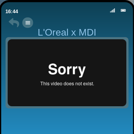
16:44
L'Oreal x MDI